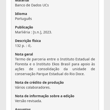
Material
Banco de Dados UCs
Idioma
Português
Publicação
Marliéria : [s.n.], 2023.
Descrição física
132 p. : il;.
Nota geral
Termo de parceria entre o Instituto Estadual de
Floresta e o Instituto Ekos Brasil para apoio às
ações de consolidação da unidade de
conservação Parque Estadual do Rio Doce.
Nota de crédito de produção
Vários colaboradores.
Nota de informação sobre a edição
Versão revisada.
Assuntos