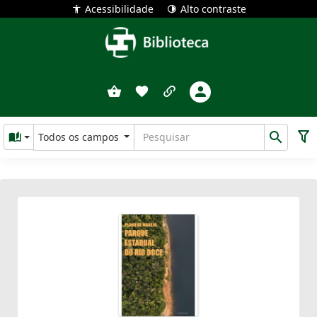
Acessibilidade
Alto contraste
Todos os campos