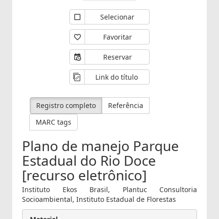
Selecionar
Favoritar
Reservar
Link do título
Registro completo
Referência
MARC tags
Plano de manejo Parque
Estadual do Rio Doce
[recurso eletrônico]
Instituto Ekos Brasil, Plantuc Consultoria
Socioambiental, Instituto Estadual de Florestas