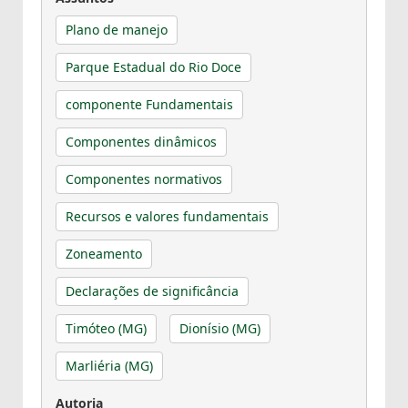
Plano de manejo
Parque Estadual do Rio Doce
componente Fundamentais
Componentes dinâmicos
Componentes normativos
Recursos e valores fundamentais
Zoneamento
Declarações de significância
Timóteo (MG)
Dionísio (MG)
Marliéria (MG)
Autoria